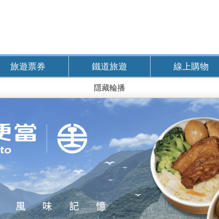
旅遊票券
鐵道旅遊
線上購物