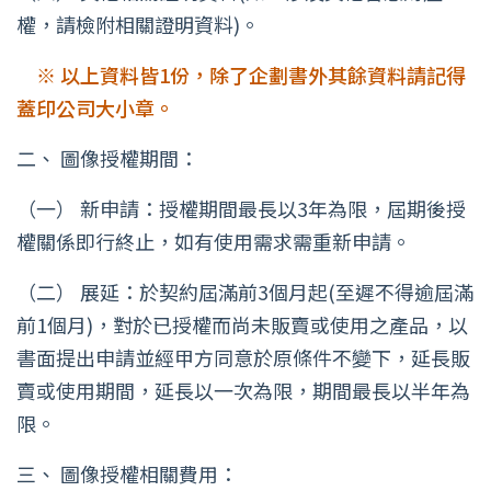
權，請檢附相關證明資料)。
※ 以上資料皆1份，除了企劃書外其餘資料請記得
蓋印公司大小章。
二、
圖像授權期間：
（一）
新申請：授權期間最長以3年為限，屆期後授
權關係即行終止，如有使用需求需重新申請。
（二）
展延：於契約屆滿前3個月起(至遲不得逾屆滿
前1個月)，對於已授權而尚未販賣或使用之產品，以
書面提出申請並經甲方同意於原條件不變下，延長販
賣或使用期間，延長以一次為限，期間最長以半年為
限。
三、
圖像授權相關費用：