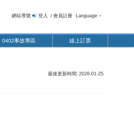
網站導覽
登入
會員註冊
Language
0402事故專區
線上訂票
最後更新時間: 2026-01-25