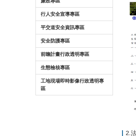
廉政專區
行人安全宣導專區
平交道安全資訊專區
安全防護專區
前瞻計畫行政透明專區
生態檢核專區
工地現場即時影像行政透明專
區
2.