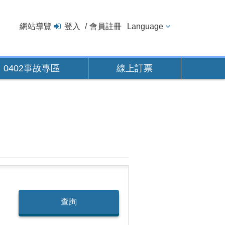
網站導覽
登入
會員註冊
Language
0402事故專區
線上訂票
查詢