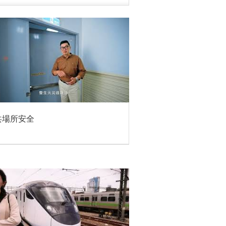
共場所安全