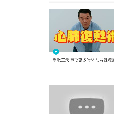
爭取三天 爭取更多時間 防災課程