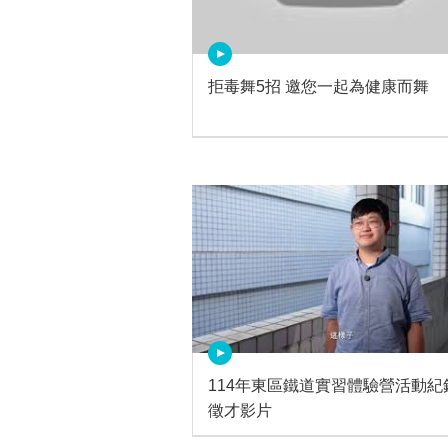
拒毒舞5招 邀您一起為健康而舞
114年東區鐵道實習體驗營活動紀
徵才影片