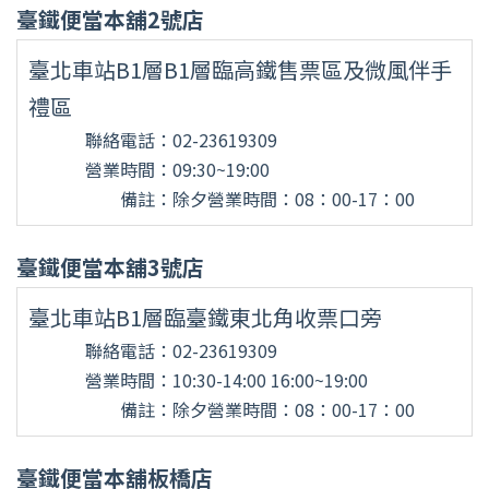
臺鐵便當本舖2號店
臺北車站B1層B1層臨高鐵售票區及微風伴手
禮區
聯絡電話：
02-23619309
營業時間：
09:30~19:00
備註：
除夕營業時間：08：00-17：00
臺鐵便當本舖3號店
臺北車站B1層臨臺鐵東北角收票口旁
聯絡電話：
02-23619309
營業時間：
10:30-14:00 16:00~19:00
備註：
除夕營業時間：08：00-17：00
臺鐵便當本舖板橋店