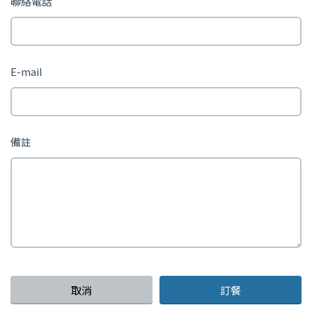
聯絡電話
E-mail
備註
取消
訂餐