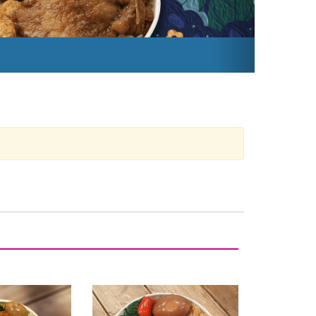
網路預訂便當
詳情