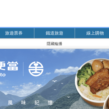
旅遊票券
鐵道旅遊
線上購物