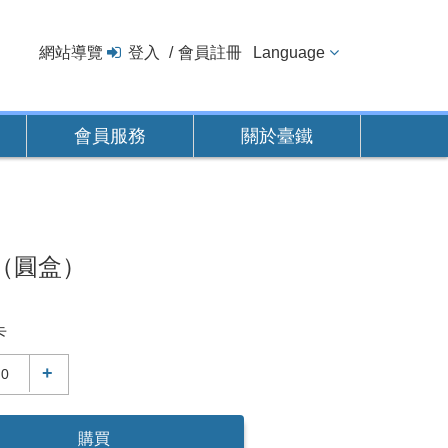
網站導覽
登入
會員註冊
Language
會員服務
關於臺鐵
（圓盒）
卡
+
購買