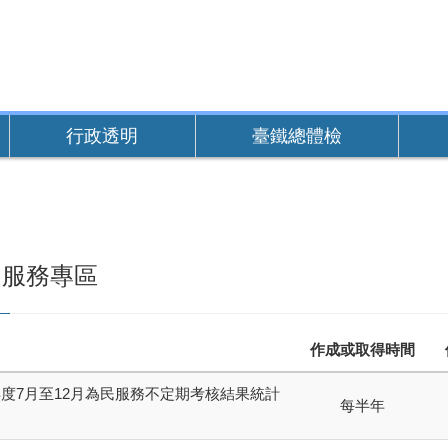
行政透明
臺鐵總體檢
民服務專區
作成或取得時間
5年度7月至12月為民服務不定期考核結果統計
每半年