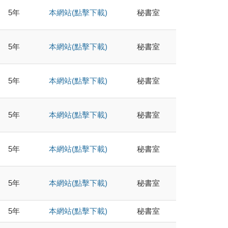
5年
本網站(點擊下載)
秘書室
5年
本網站(點擊下載)
秘書室
5年
本網站(點擊下載)
秘書室
5年
本網站(點擊下載)
秘書室
5年
本網站(點擊下載)
秘書室
5年
本網站(點擊下載)
秘書室
5年
本網站(點擊下載)
秘書室