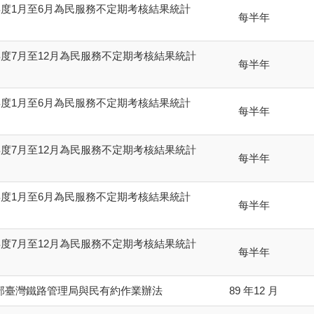
5年度1月至6月為民服務不定期考核結果統計
每半年
4年度7月至12月為民服務不定期考核結果統計
每半年
4年度1月至6月為民服務不定期考核結果統計
每半年
3年度7月至12月為民服務不定期考核結果統計
每半年
3年度1月至6月為民服務不定期考核結果統計
每半年
2年度7月至12月為民服務不定期考核結果統計
每半年
部臺灣鐵路管理局與民有約作業辦法
89 年12 月