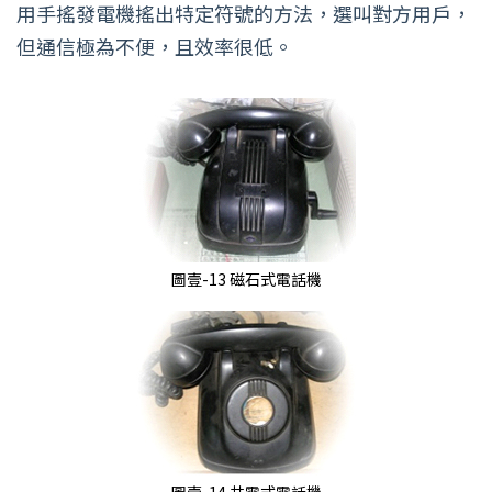
用手搖發電機搖出特定符號的方法，選叫對方用戶，
但通信極為不便，且效率很低。
圖壹-13 磁石式電話機