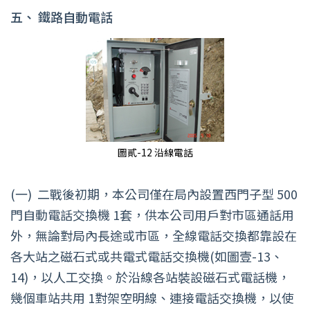
五、
鐵路自動電話
圖貳-12 沿線電話
(一)
二戰後初期，本公司僅在局內設置西門子型 500
門自動電話交換機 1套，供本公司用戶對市區通話用
外，無論對局內長途或市區，全線電話交換都靠設在
各大站之磁石式或共電式電話交換機(如圖壹-13、
14)，以人工交換。於沿線各站裝設磁石式電話機，
幾個車站共用 1對架空明線、連接電話交換機，以使