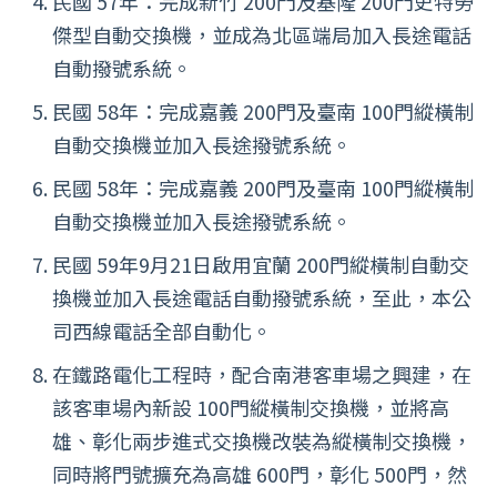
民國 57年：完成新竹 200門及基隆 200門史特勞
傑型自動交換機，並成為北區端局加入長途電話
自動撥號系統。
民國 58年：完成嘉義 200門及臺南 100門縱橫制
自動交換機並加入長途撥號系統。
民國 58年：完成嘉義 200門及臺南 100門縱橫制
自動交換機並加入長途撥號系統。
民國 59年9月21日啟用宜蘭 200門縱橫制自動交
換機並加入長途電話自動撥號系統，至此，本公
司西線電話全部自動化。
在鐵路電化工程時，配合南港客車場之興建，在
該客車場內新設 100門縱橫制交換機，並將高
雄、彰化兩步進式交換機改裝為縱橫制交換機，
同時將門號擴充為高雄 600門，彰化 500門，然