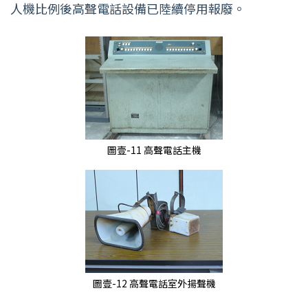
人機比例後高聲電話設備已陸續停用報廢。
圖壹-11 高聲電話主機
圖壹-12 高聲電話室外揚聲機