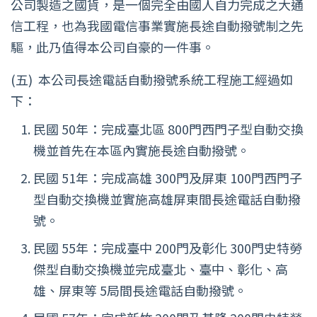
公司製造之國貨，是一個完全由國人自力完成之大通
信工程，也為我國電信事業實施長途自動撥號制之先
驅，此乃值得本公司自豪的一件事。
(五)
本公司長途電話自動撥號系統工程施工經過如
下：
民國 50年：完成臺北區 800門西門子型自動交換
機並首先在本區內實施長途自動撥號。
民國 51年：完成高雄 300門及屏東 100門西門子
型自動交換機並實施高雄屏東間長途電話自動撥
號。
民國 55年：完成臺中 200門及彰化 300門史特勞
傑型自動交換機並完成臺北、臺中、彰化、高
雄、屏東等 5局間長途電話自動撥號。