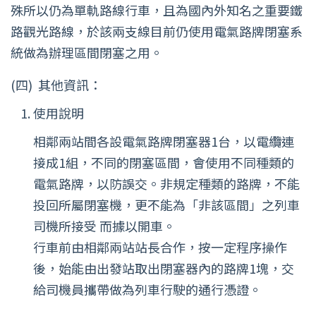
殊所以仍為單軌路線行車，且為國內外知名之重要鐵
路觀光路線，於該兩支線目前仍使用電氣路牌閉塞系
統做為辦理區間閉塞之用。
(四)
其他資訊：
使用說明
相鄰兩站間各設電氣路牌閉塞器1台，以電纜連
接成1組，不同的閉塞區間，會使用不同種類的
電氣路牌，以防誤交。非規定種類的路牌，不能
投回所屬閉塞機，更不能為「非該區間」之列車
司機所接受 而據以開車。
行車前由相鄰兩站站長合作，按一定程序操作
後，始能由出發站取出閉塞器內的路牌1塊，交
給司機員攜帶做為列車行駛的通行憑證。