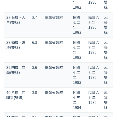
年
1980
雙
1982
線
37.石城 - 大
2.7
臺灣省政府
民國
民國六
添
里(雙線)
七二
九年
築
年
1980
雙
1983
線
38.頭城 - 礁
6.3
臺灣省政府
民國
民國六
添
溪(雙線)
七二
九年
築
年
1980
雙
1983
線
39.四城 - 宜
3.6
臺灣省政府
民國
民國六
添
蘭(雙線)
七二
九年
築
年
1980
雙
1983
線
40.八堵 - 四
3.8
臺灣省政府
民國
民國六
添
腳亭(雙線)
七三
九年
築
年
1980
雙
1984
線