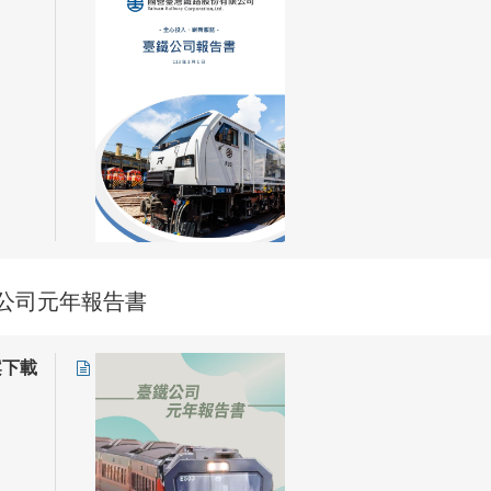
公司元年報告書
案下載