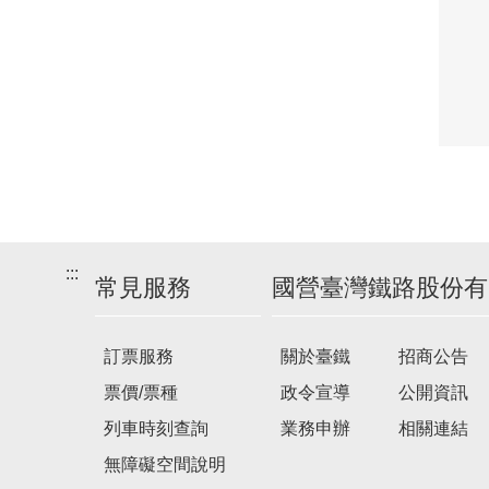
:::
常見服務
國營臺灣鐵路股份有
訂票服務
關於臺鐵
招商公告
票價/票種
政令宣導
公開資訊
列車時刻查詢
業務申辦
相關連結
無障礙空間說明