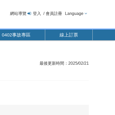
網站導覽
登入
會員註冊
Language
0402事故專區
線上訂票
最後更新時間：2025/02/21