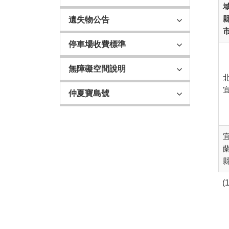
域
遺失物公告
停車場收費標準
無障礙空間說明
仲夏寶島號