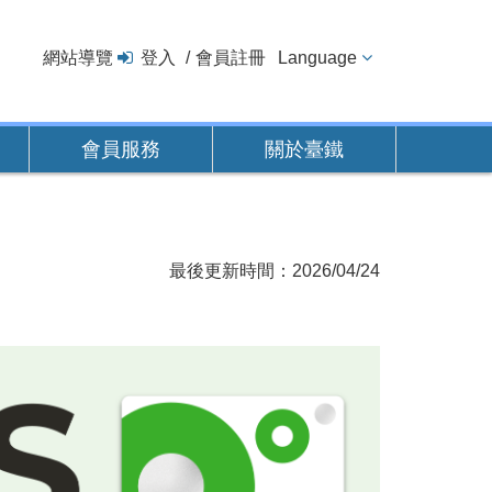
網站導覽
登入
會員註冊
Language
會員服務
關於臺鐵
最後更新時間：2026/04/24