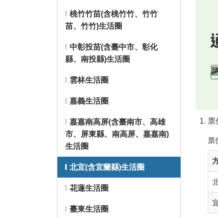
桃竹竹苗(含桃竹竹、竹竹
苗、竹竹)生活圈
中彰投苗(含臺中市、彰化
縣、南投縣)生活圈
雲林生活圈
嘉義生活圈
票
嘉嘉南高屏(含臺南市、高雄
市、屏東縣、南高屏、嘉嘉南)
票
生活圈
北宜(含宜蘭縣)生活圈
花蓮生活圈
臺東生活圈