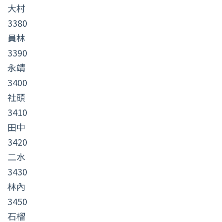
大村
3380
員林
3390
永靖
3400
社頭
3410
田中
3420
二水
3430
林內
3450
石榴