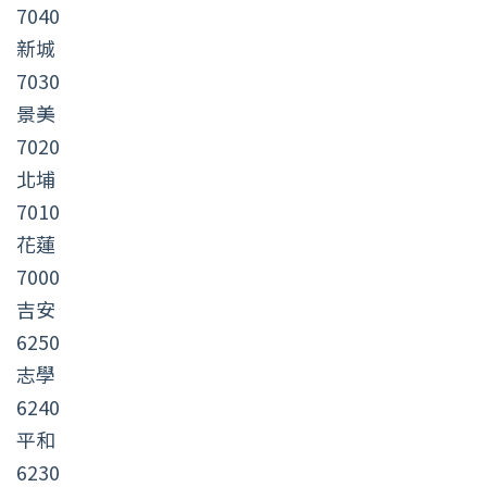
7040
新城
7030
景美
7020
北埔
7010
花蓮
7000
吉安
6250
志學
6240
平和
6230