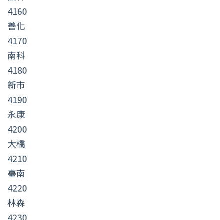
4160
善化
4170
南科
4180
新市
4190
永康
4200
大橋
4210
臺南
4220
林森
4230