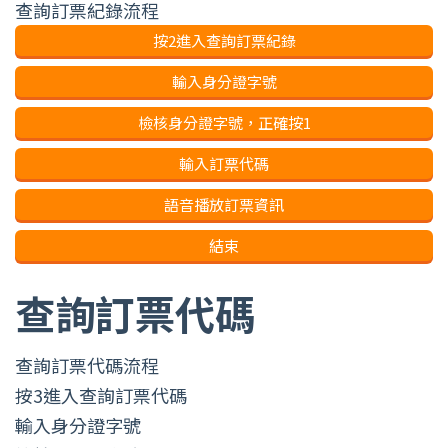
查詢訂票紀錄流程
按2進入查詢訂票紀錄
輸入身分證字號
檢核身分證字號，正確按1
輸入訂票代碼
語音播放訂票資訊
結束
查詢訂票代碼
查詢訂票代碼流程
按3進入查詢訂票代碼
輸入身分證字號