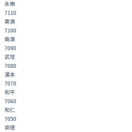
永樂
7110
東澳
7100
南澳
7090
武塔
7080
漢本
7070
和平
7060
和仁
7050
崇德