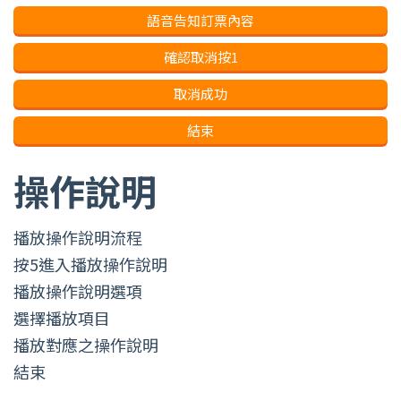
語音告知訂票內容
確認取消按1
取消成功
結束
操作說明
播放操作說明流程
按5進入播放操作說明
播放操作說明選項
選擇播放項目
播放對應之操作說明
結束