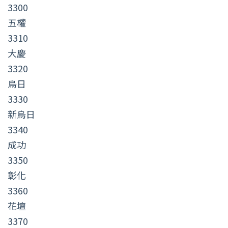
3300
五權
3310
大慶
3320
烏日
3330
新烏日
3340
成功
3350
彰化
3360
花壇
3370