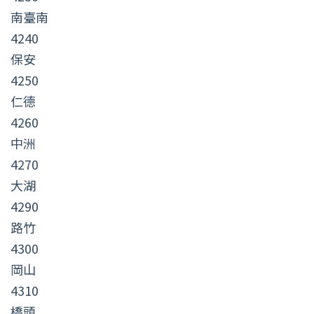
南臺南
4240
保安
4250
仁德
4260
中洲
4270
大湖
4290
路竹
4300
岡山
4310
橋頭