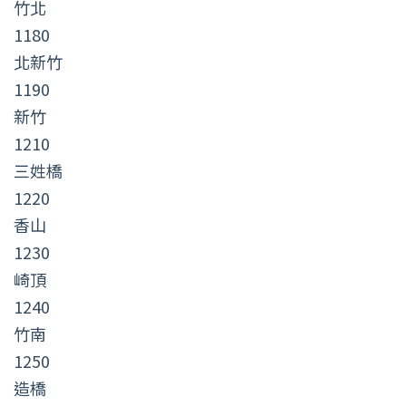
竹北
1180
北新竹
1190
新竹
1210
三姓橋
1220
香山
1230
崎頂
1240
竹南
1250
造橋