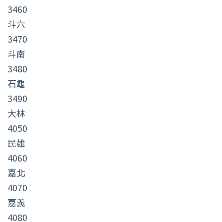
3460
斗六
3470
斗南
3480
石龜
3490
大林
4050
民雄
4060
嘉北
4070
嘉義
4080