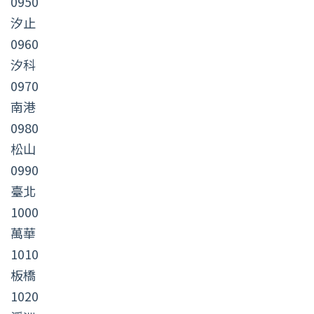
0950
汐止
0960
汐科
0970
南港
0980
松山
0990
臺北
1000
萬華
1010
板橋
1020