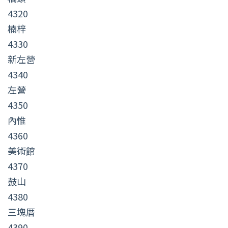
4320
楠梓
4330
新左營
4340
左營
4350
內惟
4360
美術館
4370
鼓山
4380
三塊厝
4390