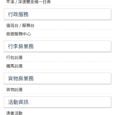
平溪 / 深澳雙支線一日券
行政服務
值班台 / 服務台
旅遊服務中心
行李房業務
行包託運
鐵馬託運
貨物房業務
貨物託運
活動資訊
漂書活動