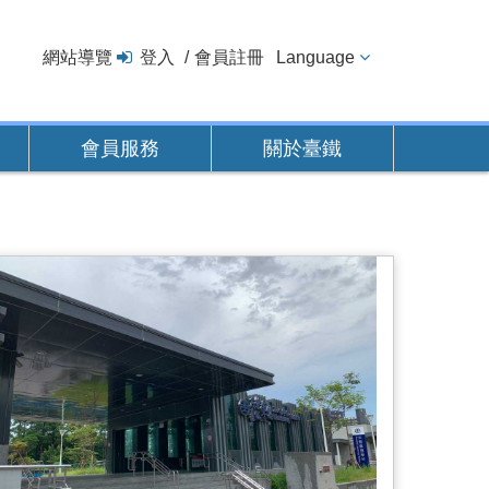
網站導覽
登入
會員註冊
Language
會員服務
關於臺鐵