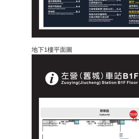
地下1樓平面圖