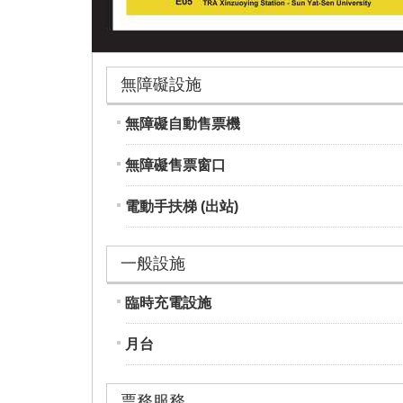
無障礙設施
無障礙自動售票機
無障礙售票窗口
電動手扶梯 (出站)
一般設施
臨時充電設施
月台
票務服務