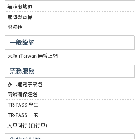
無障礙坡道
無障礙電梯
服務鈴
一般設施
大廳 iTaiwan 無線上網
票務服務
多卡通電子票證
兩鐵環保運送
TR-PASS 學生
TR-PASS 一般
人車同行 (自行車)