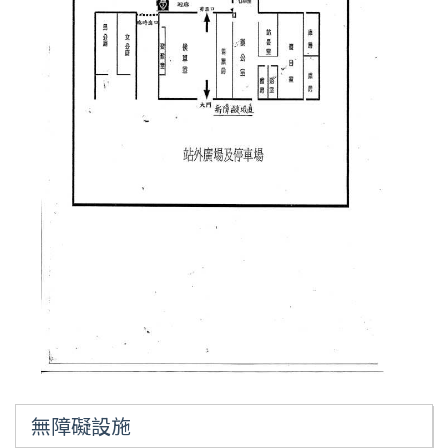
無障礙設施