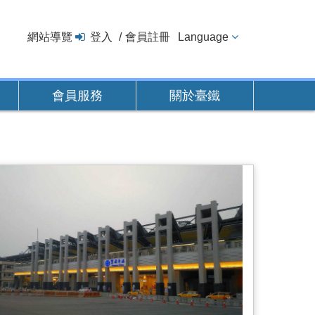
網站導覽
登入
會員註冊
Language
會員服務
關於臺鐵