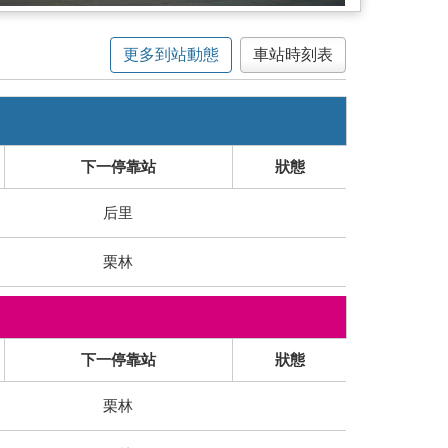
更多到站動態
車站時刻表
下一停靠站
狀態
后里
栗林
下一停靠站
狀態
栗林