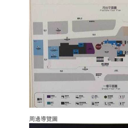
周邊導覽圖