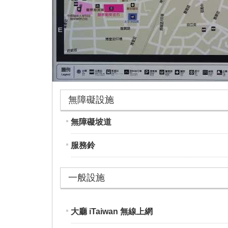
無障礙設施
無障礙坡道
服務鈴
一般設施
大廳 iTaiwan 無線上網