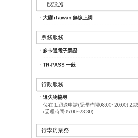
一般設施
大廳 iTaiwan 無線上網
票務服務
多卡通電子票證
TR-PASS 一般
行政服務
遺失物協尋
位在 1.迴送申請(受理時間08:00~20:00) 2.
(受理時間05:00~23:30)
行李房業務