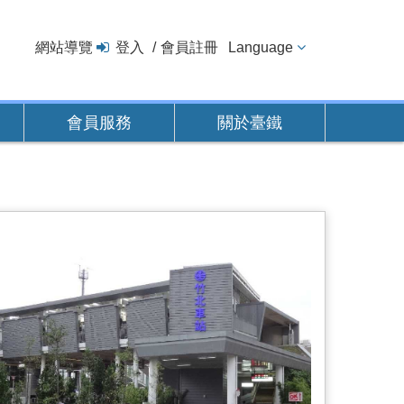
網站導覽
登入
會員註冊
Language
會員服務
關於臺鐵