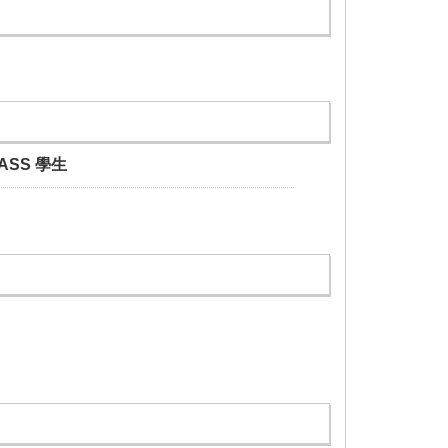
PASS 學生