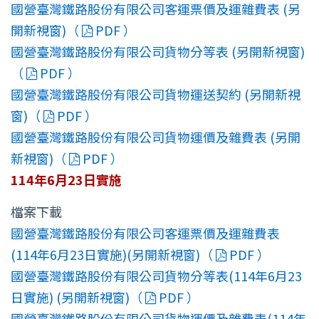
國營臺灣鐵路股份有限公司客運票價及運雜費表 (另
開新視窗)（
PDF ）
國營臺灣鐵路股份有限公司貨物分等表 (另開新視窗)
（
PDF ）
國營臺灣鐵路股份有限公司貨物運送契約 (另開新視
窗)（
PDF ）
國營臺灣鐵路股份有限公司貨物運價及雜費表 (另開
新視窗)（
PDF ）
114年6月23日實施
檔案下載
國營臺灣鐵路股份有限公司客運票價及運雜費表
(114年6月23日實施)(另開新視窗)（
PDF ）
國營臺灣鐵路股份有限公司貨物分等表(114年6月23
日實施) (另開新視窗)（
PDF ）
國營臺灣鐵路股份有限公司貨物運價及雜費表(114年