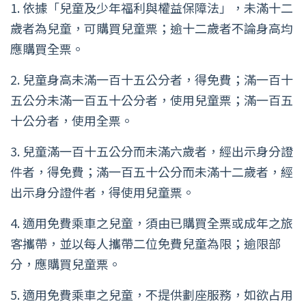
1. 依據「兒童及少年福利與權益保障法」，未滿十二
歲者為兒童，可購買兒童票；逾十二歲者不論身高均
應購買全票。
2. 兒童身高未滿一百十五公分者，得免費；滿一百十
五公分未滿一百五十公分者，使用兒童票；滿一百五
十公分者，使用全票。
3. 兒童滿一百十五公分而未滿六歲者，經出示身分證
件者，得免費；滿一百五十公分而未滿十二歲者，經
出示身分證件者，得使用兒童票。
4. 適用免費乘車之兒童，須由已購買全票或成年之旅
客攜帶，並以每人攜帶二位免費兒童為限；逾限部
分，應購買兒童票。
5. 適用免費乘車之兒童，不提供劃座服務，如欲占用