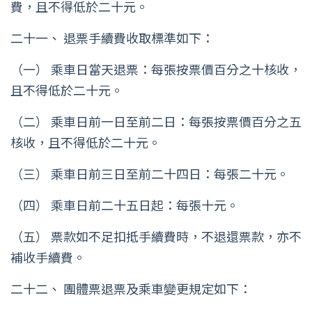
費，且不得低於二十元。
二十一、 退票手續費收取標準如下：
（一） 乘車日當天退票：每張按票價百分之十核收，
且不得低於二十元。
（二） 乘車日前一日至前二日：每張按票價百分之五
核收，且不得低於二十元。
（三） 乘車日前三日至前二十四日：每張二十元。
（四） 乘車日前二十五日起：每張十元。
（五） 票款如不足扣抵手續費時，不退還票款，亦不
補收手續費。
二十二、 團體票退票及乘車變更規定如下：