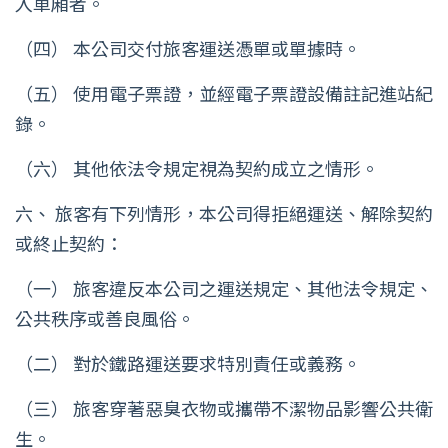
入車廂者。
（四） 本公司交付旅客運送憑單或單據時。
（五） 使用電子票證，並經電子票證設備註記進站紀
錄。
（六） 其他依法令規定視為契約成立之情形。
六、 旅客有下列情形，本公司得拒絕運送、解除契約
或終止契約：
（一） 旅客違反本公司之運送規定、其他法令規定、
公共秩序或善良風俗。
（二） 對於鐵路運送要求特別責任或義務。
（三） 旅客穿著惡臭衣物或攜帶不潔物品影響公共衛
生。