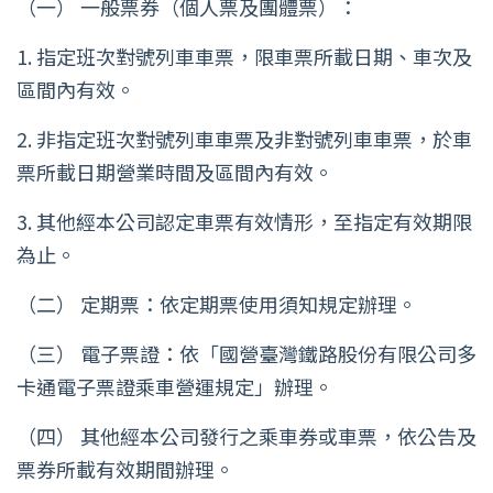
（一） 一般票券（個人票及團體票）：
1. 指定班次對號列車車票，限車票所載日期、車次及
區間內有效。
2. 非指定班次對號列車車票及非對號列車車票，於車
票所載日期營業時間及區間內有效。
3. 其他經本公司認定車票有效情形，至指定有效期限
為止。
（二） 定期票：依定期票使用須知規定辦理。
（三） 電子票證：依「國營臺灣鐵路股份有限公司多
卡通電子票證乘車營運規定」辦理。
（四） 其他經本公司發行之乘車券或車票，依公告及
票券所載有效期間辦理。