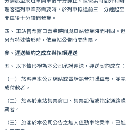
分鐘起至末班車開車後十分鐘止。但營業時間外有辦
理客運列車業務需要時，於列車抵達前三十分鐘起至
開車後十分鐘間營業。
四、 車站售票窗口營業時間與車站營業時間相同。但
另有特殊情形時，依車站公告時間售票。
參、運送契約之成立與拒絕運送
五、 以下情形視為本公司承諾運送，運送契約成立：
（一） 旅客自本公司網站或電話語音訂購車票，並完
成付款者。
（二） 旅客於車站售票窗口、售票設備或指定通路購
票者。
（三） 旅客於本公司公告之無人值勤車站乘車，已進