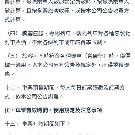
價計算，實際乘車人數超過定員數時，按實際乘車人
數計算，且按全票旅客收費，或按本公司公告收費方
式計算。
（四） 騰雲座艙、專開列車、觀光列車等各種客製化
列車票價，不受各級列車或車廂費率限制。
（五） 旅客可同時符合各種優惠（含優待）時，僅得
擇一適用，除本公司另有公告及規定外，不得重複優
惠。
十二、 車票預售期間，每人每日訂票張數及訂票方
式，依本公司公告辦理。
伍、車票有效時間、使用規定及注意事項
十三、 車票有效期間如下：