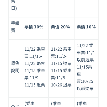
當
標
日)
準
簡
明
手續
表
票價 30%
票價 20%
票價 10%
費
11/22 乘
11/22 乘車
11/22 乘車
車票:11/1
票:11/16-
票:11/2-
以前退票
舉例
11/22 退票
11/15 退票
11/15乘
說明
11/15 乘車
11/15 乘車
車
票:11/9-
票:11/8-
票:10/25
11/15 退票
10/26 退票
以前退票
(乘車
(乘車
(乘車
公式