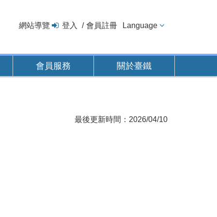
網站導覽
登入
會員註冊
Language
會員服務
關於臺鐵
最後更新時間：2026/04/10