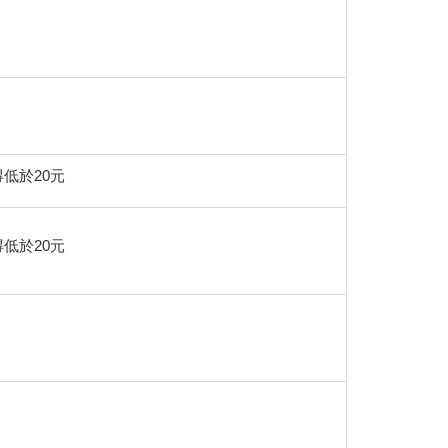
低於20元
低於20元