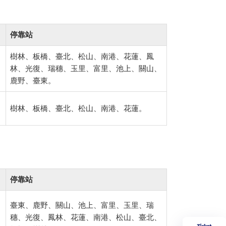
停靠站
樹林、板橋、臺北、松山、南港、花蓮、鳳
林、光復、瑞穗、玉里、富里、池上、關山、
鹿野、臺東。
樹林、板橋、臺北、松山、南港、花蓮。
停靠站
臺東、鹿野、關山、池上、富里、玉里、瑞
穗、光復、鳳林、花蓮、南港、松山、臺北、