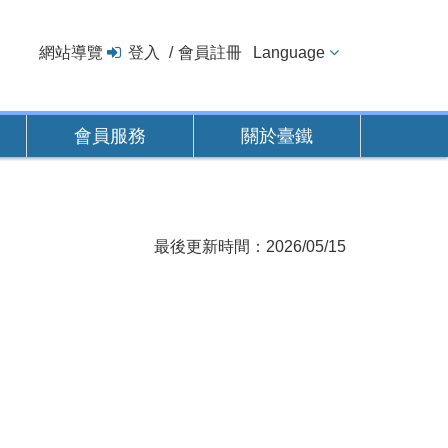
網站導覽
登入
會員註冊
Language
會員服務
關於臺鐵
最後更新時間：2026/05/15