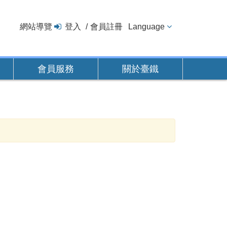
網站導覽
登入
會員註冊
Language
會員服務
關於臺鐵