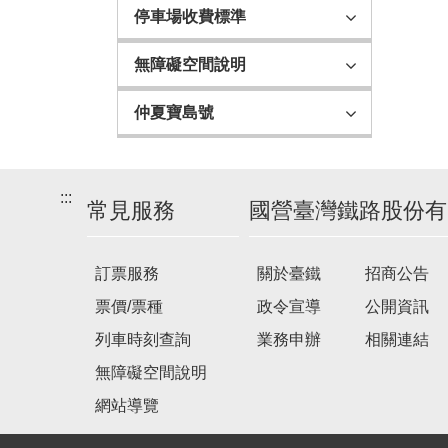
停車場收費標準
無障礙空間說明
仲夏寶島號
:::
常見服務
國營臺灣鐵路股份有
訂票服務
關於臺鐵
招商公告
票價/票種
政令宣導
公開資訊
列車時刻查詢
業務申辦
相關連結
無障礙空間說明
網站導覽