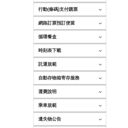
行動(條碼)支付購票
網路訂票預訂便當
循環餐盒
時刻表下載
託運規範
自動存物箱寄存服務
運費說明
乘車規範
遺失物公告