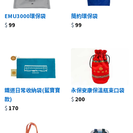
EMU3000環保袋
簡約環保袋
$
99
$
99
鐵道日常收納袋(藍寶寶
永保安康保溫瓶束口袋
款)
$
200
$
170