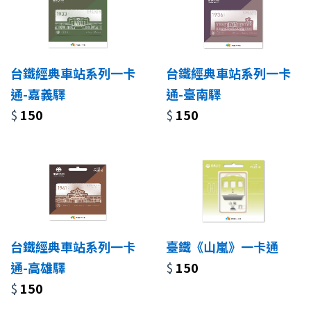
台鐵經典車站系列一卡
台鐵經典車站系列一卡
通-嘉義驛
通-臺南驛
$
150
$
150
台鐵經典車站系列一卡
臺鐵《山嵐》一卡通
通-高雄驛
$
150
$
150