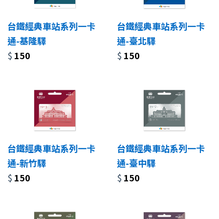
台鐵經典車站系列一卡
台鐵經典車站系列一卡
通-基隆驛
通-臺北驛
$
150
$
150
台鐵經典車站系列一卡
台鐵經典車站系列一卡
通-新竹驛
通-臺中驛
$
150
$
150