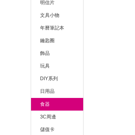
明信片
文具小物
年曆筆記本
鑰匙圈
飾品
玩具
DIY系列
日用品
食器
3C周邊
儲值卡