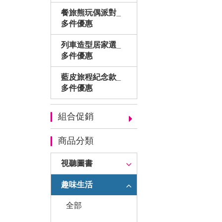
餐旅熊玩偶派對_
多件優惠
列車造型居家選_
多件優惠
藍皮旅程紀念款_
多件優惠
組合促銷
商品分類
視聽圖書
趣味生活
全部