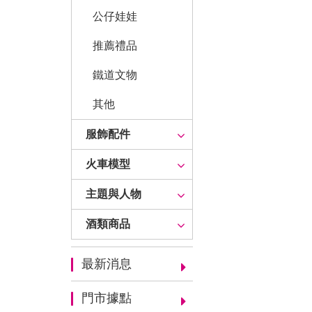
公仔娃娃
推薦禮品
鐵道文物
其他
服飾配件
火車模型
主題與人物
酒類商品
最新消息
門市據點