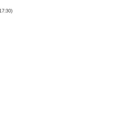
7:30)