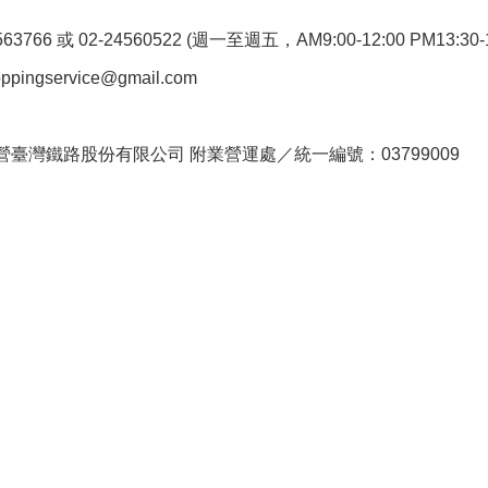
766 或 02-24560522 (週一至週五，AM9:00-12:00 PM13:30-1
pingservice@gmail.com
。
臺灣鐵路股份有限公司 附業營運處／統一編號：03799009