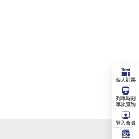
個人訂票
列車時刻
車次查詢
登入會員