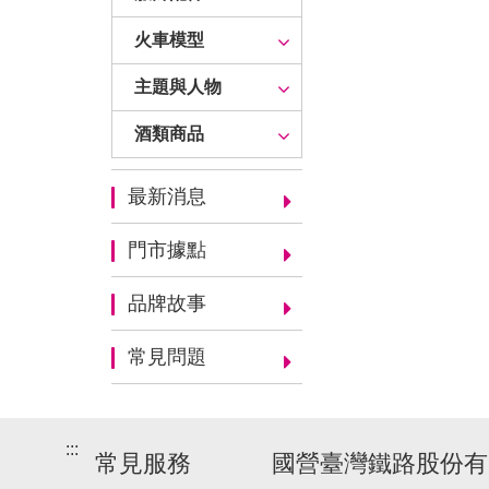
火車模型
主題與人物
酒類商品
最新消息
門市據點
品牌故事
常見問題
:::
常見服務
國營臺灣鐵路股份有