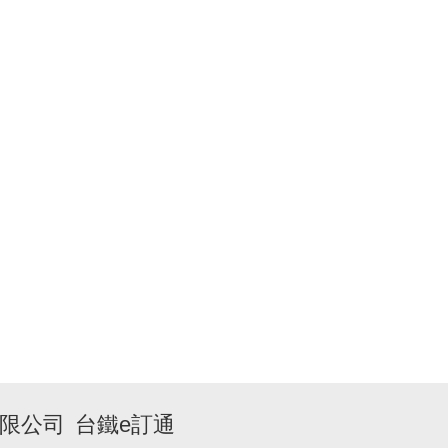
限公司
台鐵e訂通