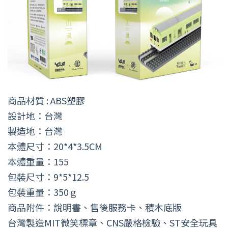
商品材質 : ABS塑膠
設計地：台灣
製造地：台灣
本體尺寸：20*4*3.5CM
本體重量：155
包裝尺寸：9*5*12.5
包裝重量：350ｇ
商品附件：說明書、售後服務卡、積木底版
台灣製造MIT微笑標章、CNS嚴格檢驗、ST安全玩具