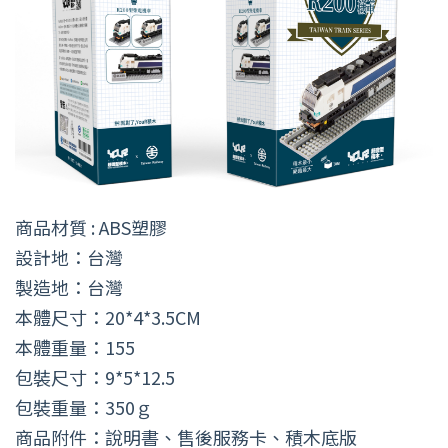
商品材質 : ABS塑膠
設計地：台灣
製造地：台灣
本體尺寸：20*4*3.5CM
本體重量：155
包裝尺寸：9*5*12.5
包裝重量：350ｇ
商品附件：說明書、售後服務卡、積木底版