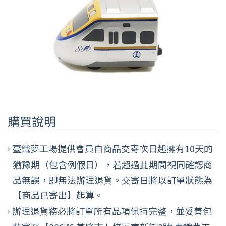
購買說明
臺鐵夢工場提供會員自商品交寄次日起擁有10天的
猶豫期（包含例假日），若超過此期間視同確認商
品無誤，即無法辦理退貨。交寄日將以訂單狀態為
【商品已寄出】起算。
辦理退貨務必將訂單所有品項保持完整，並妥善包