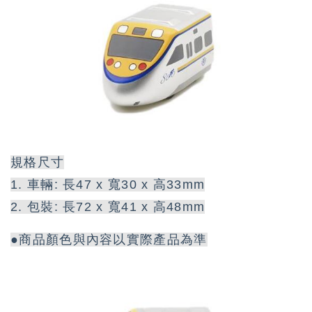
規格尺寸
1. 車輛: 長47 x 寬30 x 高33mm
2. 包裝: 長72 x 寬41 x 高48mm
●商品顏色與內容以實際產品為準