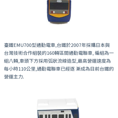
臺鐵EMU700型通勤電車,台鐵於2007年採購日本與
台灣技術合作組裝的160輛區間通勤電聯車, 編組為一
組八輛,車頭下方採用弧狀流線造型,最高營運速度為
每小時110公里,通勤電聯車已經逐 漸成為目前台鐵的
營運主力.