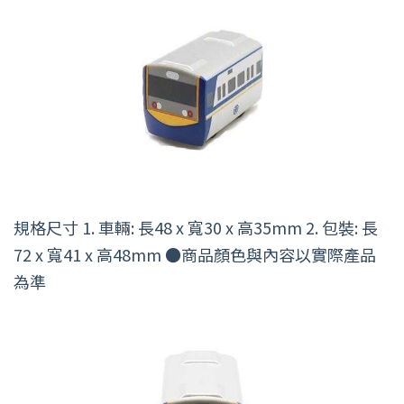
規格尺寸 1. 車輛: 長48 x 寬30 x 高35mm 2. 包裝: 長
72 x 寬41 x 高48mm ●商品顏色與內容以實際產品
為準