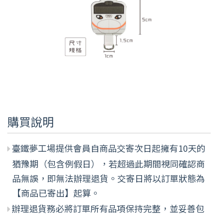
購買說明
臺鐵夢工場提供會員自商品交寄次日起擁有10天的
猶豫期（包含例假日），若超過此期間視同確認商
品無誤，即無法辦理退貨。交寄日將以訂單狀態為
【商品已寄出】起算。
辦理退貨務必將訂單所有品項保持完整，並妥善包