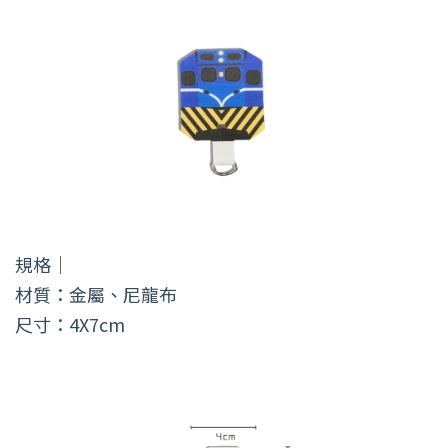
規格｜
材質：金屬、尼龍布
尺寸：4X7cm