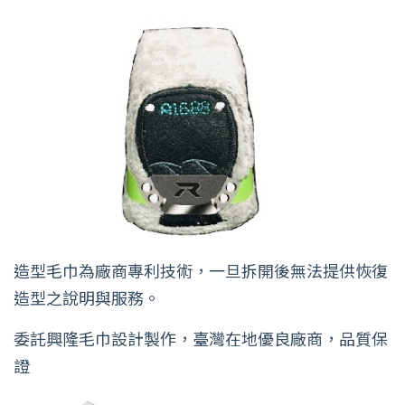
造型毛巾為廠商專利技術，一旦拆開後無法提供恢復
造型之說明與服務。
委託興隆毛巾設計製作，臺灣在地優良廠商，品質保
證