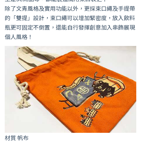
除了文青風格及實用功能以外，更採束口繩及手提帶
的「雙提」設計，束口繩可以增加緊密度，放入飲料
瓶更可固定不倒置，還能自行發揮創意加入串飾展現
個人風格！
材質 帆布