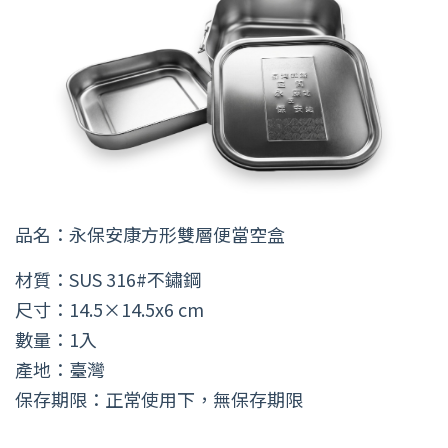
品名：永保安康方形雙層便當空盒
材質：SUS 316#不鏽鋼
尺寸：14.5×14.5x6 cm
數量：1入
產地：臺灣
保存期限：正常使用下，無保存期限