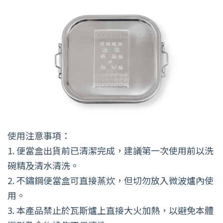
使用注意事項：
1. 便當盒出貨前已清潔完成，建議第一次使用前以洗
碗精及清水清洗。
2. 不鏽鋼便當盒可直接蒸炊，但切勿放入微波爐內使
用。
3. 本產品禁止於瓦斯爐上直接大火加熱，以避免本體