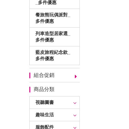
_多件優惠
餐旅熊玩偶派對_
多件優惠
列車造型居家選_
多件優惠
藍皮旅程紀念款_
多件優惠
組合促銷
商品分類
視聽圖書
趣味生活
服飾配件