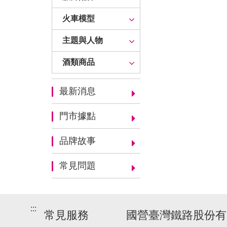
火車模型
主題與人物
酒類商品
最新消息
門市據點
品牌故事
常見問題
:::
常見服務
國營臺灣鐵路股份有