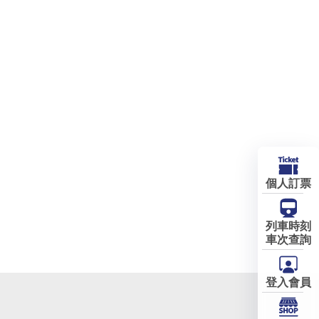
個人訂票
列車時刻
車次查詢
登入會員