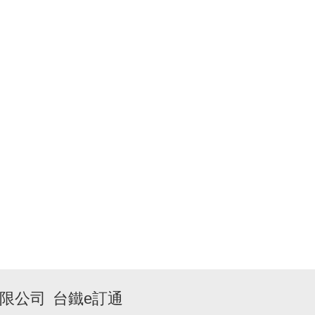
限公司
台鐵e訂通