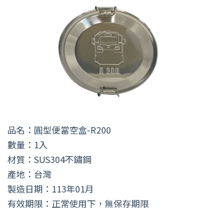
品名：圓型便當空盒-R200
數量：1入
材質：SUS304不鏽鋼
產地：台灣
製造日期：113年01月
有效期限：正常使用下，無保存期限