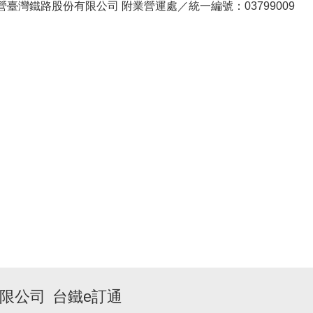
臺灣鐵路股份有限公司 附業營運處／統一編號：03799009
限公司
台鐵e訂通