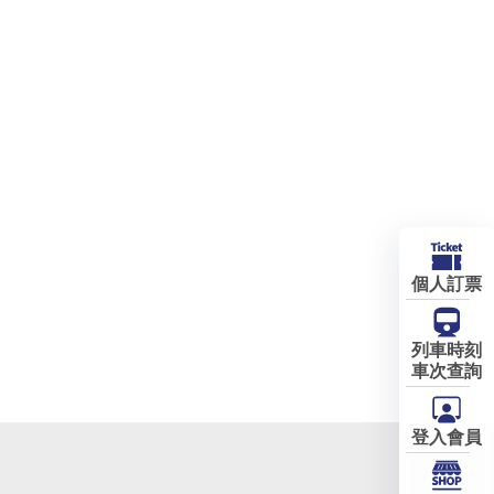
個人訂票
列車時刻
車次查詢
登入會員