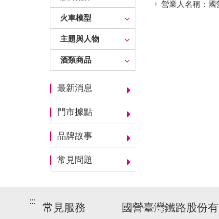
營業人名稱：國營
火車模型
主題與人物
酒類商品
最新消息
門市據點
品牌故事
常見問題
:::
常見服務
國營臺灣鐵路股份有