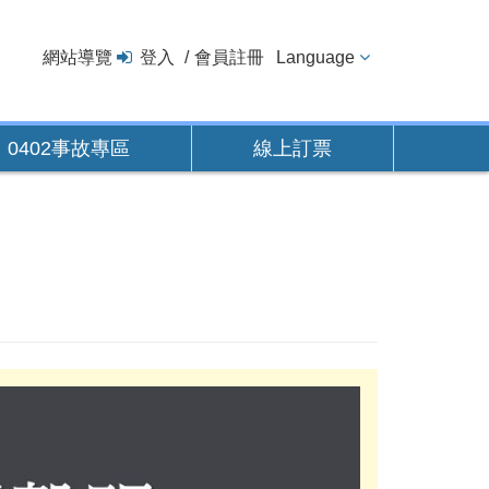
網站導覽
登入
會員註冊
Language
0402事故專區
線上訂票