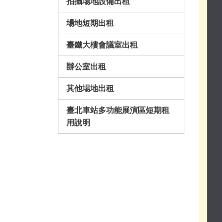
拍攝場地設備出租
場地短期出租
臺鐵大樓會議室出租
辦公室出租
其他場地出租
臺北車站多功能展演區短期租
用說明