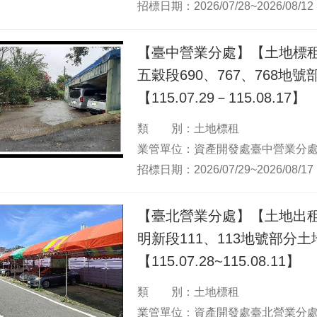
招標日期：2026/07/28~2026/08/12
【臺中營業分處】【土地標
五穀段690、767、768地
【115.07.29－115.08.17】
類 別：土地標租
業管單位：資產開發處臺中營業分
招標日期：2026/07/29~2026/08/17
【臺北營業分處】【土地出
明新段111、113地號部分土
【115.07.28~115.08.11】
類 別：土地標租
業管單位：資產開發處臺北營業分