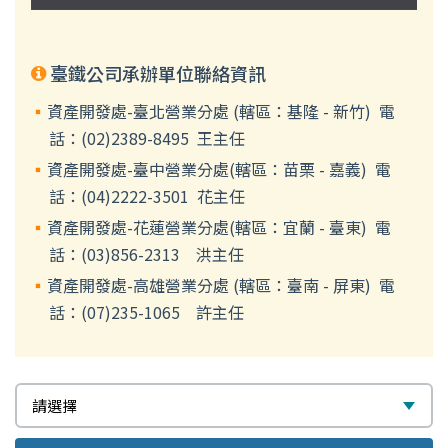
臺鐵公司承辦單位聯絡資訊
資產開發處-臺北營業分處 (轄區：基隆 - 新竹) 電
話：(02)2389-8495 王主任
資產開發處-臺中營業分處(轄區：苗栗 - 嘉義) 電
話：(04)2222-3501 花主任
資產開發處-花蓮營業分處(轄區：宜蘭 - 臺東) 電
話：(03)856-2313 洪主任
資產開發處-高雄營業分處 (轄區：臺南 - 屏東) 電
話：(07)235-1065 許主任
選
請選擇
擇