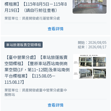
標租案】【115年8月5日－115年8
月19日】（請自行前往查看）
業管單位：資產開發處花蓮營業分處
查看詳情
開始：2026/08/05
車站旅運販賣空間標租
結束：2026/08/17
【臺中營業分處】【車站旅運販賣
空間標租】【豐原車站西站南側商
業空間(1F，第11~12間)及車站南側
平台標租案】【115.08.05－
115.08.17】
業管單位：資產開發處臺中營業分處臺中
服務站
查看詳情