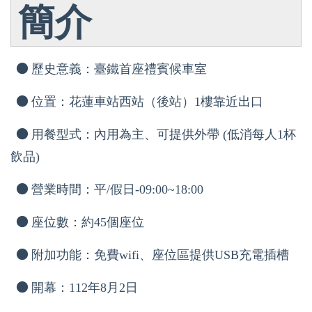
簡介
●
歷史意義：臺鐵首座禮賓候車室
●
位置：花蓮車站西站（後站）1樓靠近出口
●
用餐型式：內用為主、可提供外帶 (低消每人1杯
飲品)
●
營業時間：平/假日-09:00~18:00
●
座位數：約45個座位
●
附加功能：免費wifi、座位區提供USB充電插槽
●
開幕：112年8月2日