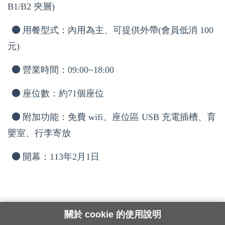
B1/B2 夾層)
●
用餐型式：內用為主、可提供外帶(會員低消 100
元)
●
營業時間：09:00~18:00
●
座位數：約71個座位
●
附加功能：免費 wifi、座位區 USB 充電插槽、育
嬰室、行李寄放
●
開幕：113年2月1日
關於 cookie 的使用說明