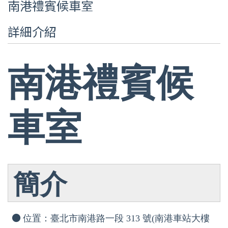
南港禮賓候車室
詳細介紹
南港禮賓候
車室
簡介
●
位置：臺北市南港路一段 313 號(南港車站大樓