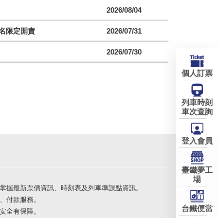
2026/08/04
聯名限定開賣
2026/07/31
2026/07/30
個人訂票
列車時刻
車次查詢
登入會員
臺鐵夢工
場
掌握最新票價資訊、時刻表及列車準誤點資訊。
、付款服務。
台鐵便當
安全有保障。