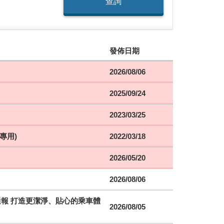
查詢
發佈日期
2026/08/06
2025/09/24
2023/03/25
專用)
2022/03/18
2026/05/20
2026/08/06
時通報 打造更潔淨、貼心的乘車體
2026/08/05