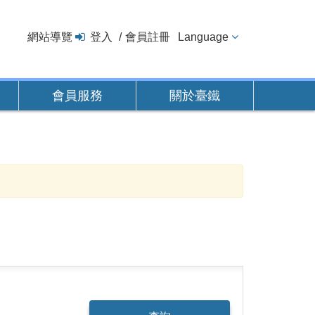
網站導覽
登入
會員註冊
Language
會員服務
關於臺鐵