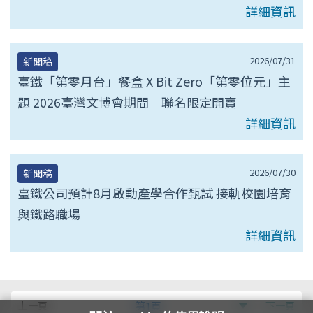
詳細資訊
2026/07/31
新聞稿
臺鐵「第零月台」餐盒 X Bit Zero「第零位元」主
題 2026臺灣文博會期間 聯名限定開賣
詳細資訊
2026/07/30
新聞稿
臺鐵公司預計8月啟動產學合作甄試 接軌校園培育
與鐵路職場
詳細資訊
第
上一頁
第1頁
下一頁