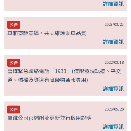
詳細資訊
2023/03/25
公告
車廂寧靜宣導，共同維護乘車品質
詳細資訊
2022/03/18
公告
臺鐵緊急聯絡電話「1933」(僅限發現軌道、平交
道、橋樑及隧道有障礙物通報專用)
詳細資訊
2026/05/20
公告
臺鐵公司官網網址更新並行啟用說明
詳細資訊