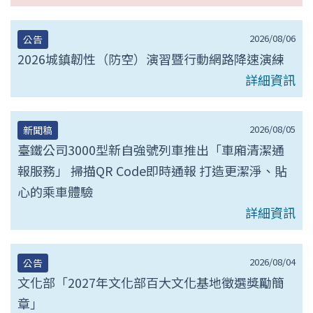
2026/08/06
公告
2026城鎮韌性（防空）演習暨行動網路降速演練
詳細資訊
2026/08/05
新聞稿
臺鐵公司3000型新自強號列車推出「車廂清潔通
報服務」 掃描QR Code即時通報 打造更潔淨、貼
心的乘車體驗
詳細資訊
2026/08/04
公告
文化部「2027年文化部百大文化基地徵選獎勵簡
章」