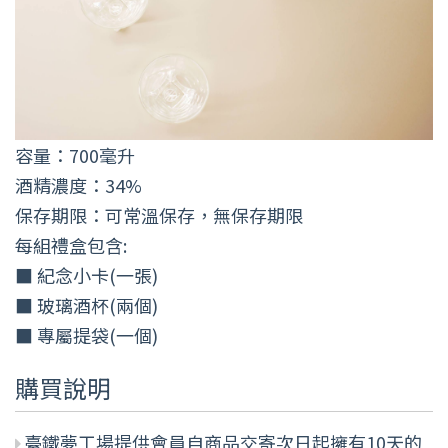
容量：700毫升
酒精濃度：34%
保存期限：可常溫保存，無保存期限
每組禮盒包含:
■ 紀念小卡(一張)
■ 玻璃酒杯(兩個)
■ 專屬提袋(一個)
購買說明
臺鐵夢工場提供會員自商品交寄次日起擁有10天的