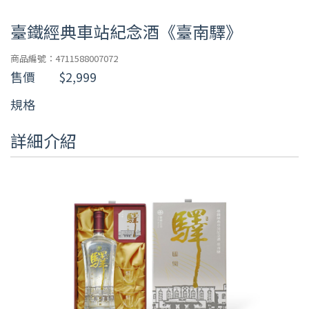
臺鐵經典車站紀念酒《臺南驛》
商品編號：4711588007072
售價
$2,999
規格
詳細介紹