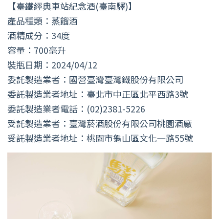
【臺鐵經典車站紀念酒(臺南驛)】
產品種類：蒸餾酒
酒精成分：34度
容量：700毫升
裝瓶日期：2024/04/12
委託製造業者：國營臺灣臺灣鐵股份有限公司
委託製造業者地址：臺北市中正區北平西路3號
委託製造業者電話：(02)2381-5226
受託製造業者：臺灣菸酒股份有限公司桃園酒廠
受託製造業者地址：桃園市龜山區文化一路55號