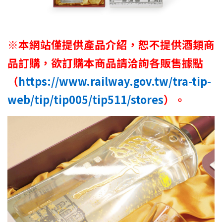
※本網站僅提供產品介紹，恕不提供酒類商
品訂購，欲訂購本商品請洽詢各販售據點
（
https://www.railway.gov.tw/tra-tip-
web/tip/tip005/tip511/stores
）。