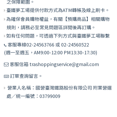
之保障範圍。
臺鐵夢工場提供付款方式為ATM轉帳及線上刷卡。
為確保會員購物權益，有關【預購商品】相關購物
規則，請務必至常見問題區詳閱後再訂購。
如有任何問題，可透過下列方式與臺鐵夢工場聯繫
客服專線02-24563766 或 02-24560522
(週一至週五，AM9:00-12:00 PM13:30-17:30)
客服信箱 trashoppingservice@gmail.com
訂單查詢留言。
營業人名稱：國營臺灣鐵路股份有限公司 附業營運
處／統一編號：03799009