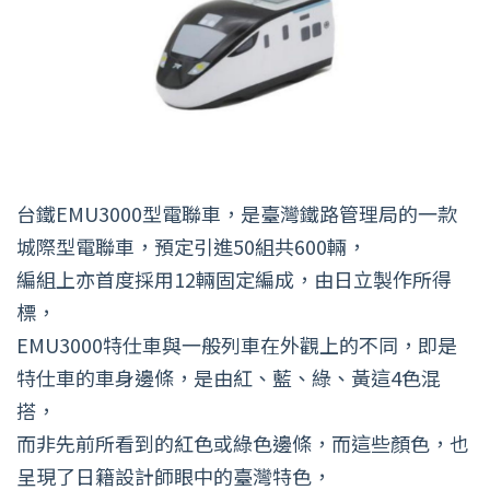
台鐵EMU3000型電聯車，是臺灣鐵路管理局的一款
城際型電聯車，預定引進50組共600輛，
編組上亦首度採用12輛固定編成，由日立製作所得
標，
EMU3000特仕車與一般列車在外觀上的不同，即是
特仕車的車身邊條，是由紅、藍、綠、黃這4色混
搭，
而非先前所看到的紅色或綠色邊條，而這些顏色，也
呈現了日籍設計師眼中的臺灣特色，