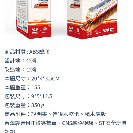
商品材質 : ABS塑膠
設計地：台灣
製造地：台灣
本體尺寸：20*4*3.5CM
本體重量：155
包裝尺寸：9*5*12.5
包裝重量：350ｇ
商品附件：說明書、售後服務卡、積木底版
台灣製造MIT微笑標章、CNS嚴格檢驗、ST安全玩具
認證