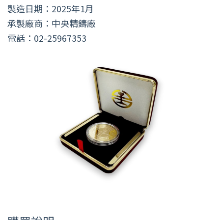
製造日期：2025年1月
承製廠商：中央精鑄廠
電話：02-25967353